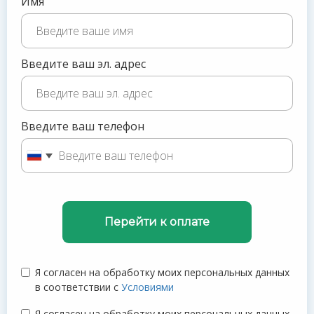
Имя
Введите ваш эл. адрес
Введите ваш телефон
Перейти к оплате
Я согласен на обработку моих персональных данных
в соответствии с
Условиями
Я согласен на обработку моих персональных данных.