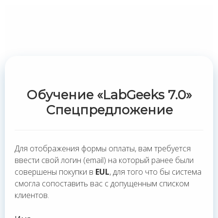
Обучение «LabGeeks 7.0»
Спецпредложение
Для отображения формы оплаты, вам требуется
ввести свой логин (email) на который ранее были
совершены покупки в
EUL
, для того что бы система
смогла сопоставить вас с допущенным списком
клиентов.